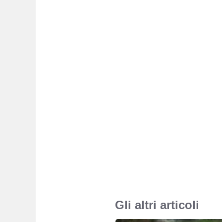
Gli altri articoli