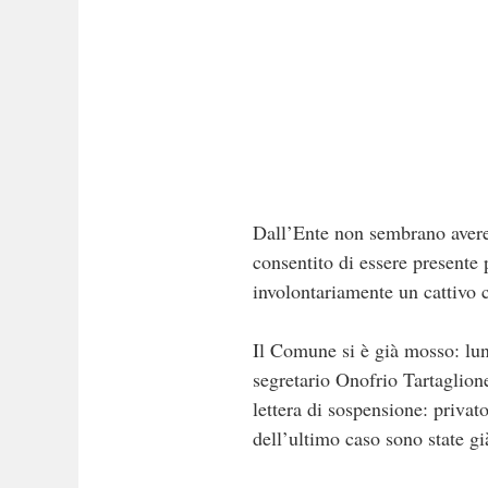
Dall’Ente non sembrano avere 
consentito di essere presente 
involontariamente un cattivo 
Il Comune si è già mosso: lun
segretario Onofrio Tartaglion
lettera di sospensione: privato
dell’ultimo caso sono state g