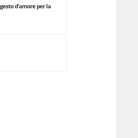
n gesto d’amore per la