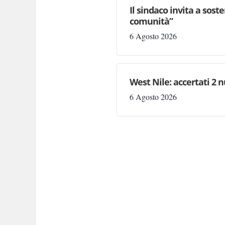
Il sindaco invita a sost
comunità”
6 Agosto 2026
West Nile: accertati 2 n
6 Agosto 2026