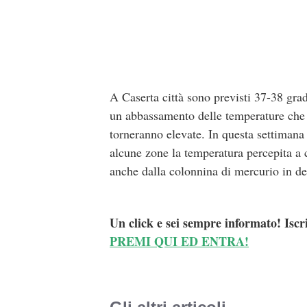
A Caserta città sono previsti 37-38 gra
un abbassamento delle temperature che d
torneranno elevate. In questa settimana
alcune zone la temperatura percepita a 
anche dalla colonnina di mercurio in de
Un click e sei sempre informato! Iscr
PREMI QUI ED ENTRA!