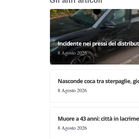
Gli altri articoli
Incidente nei pressi del distribu
8 Agosto 2026
Nasconde coca tra sterpaglie, gi
8 Agosto 2026
Muore a 43 anni: città in lacri
8 Agosto 2026