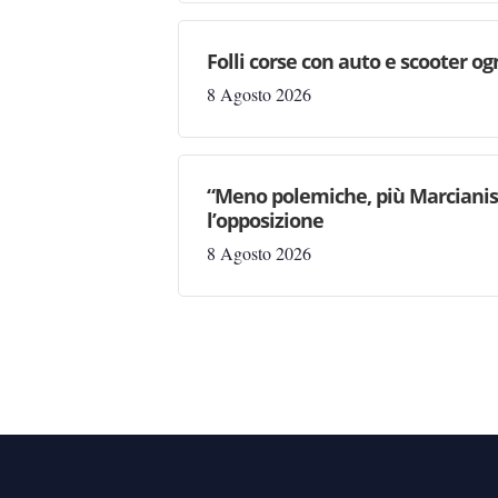
Folli corse con auto e scooter og
8 Agosto 2026
“Meno polemiche, più Marcianise
l’opposizione
8 Agosto 2026