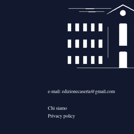
e-mail: edizionecaserta@gmail.com
Chi siamo
Privacy policy