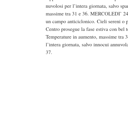
nuvolosi per l’intera giornata, salvo sp
massime tra 31 e 36. MERCOLEDI’ 24 L
un campo anticiclonico. Cieli sereni o 
Centro prosegue la fase estiva con bel t
Temperature in aumento, massime tra 34
l’intera giornata, salvo innocui annuvo
37.