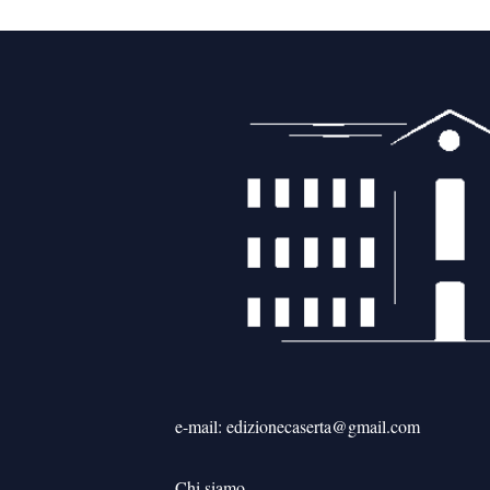
e-mail: edizionecaserta@gmail.com
Chi siamo