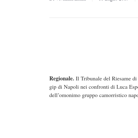
Regionale.
Il Tribunale del Riesame di 
gip di Napoli nei confronti di Luca Espo
dell’omonimo gruppo camorristico napo