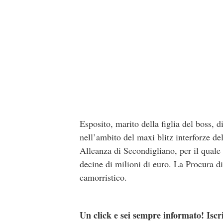
Esposito, marito della figlia del boss,
nell’ambito del maxi blitz interforze d
Alleanza di Secondigliano, per il quale 
decine di milioni di euro. La Procura d
camorristico.
Un click e sei sempre informato! Iscr