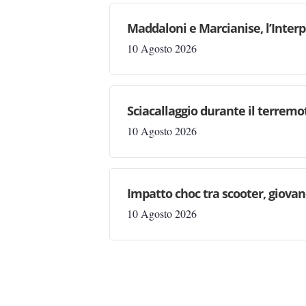
Maddaloni e Marcianise, l’Interp
10 Agosto 2026
Sciacallaggio durante il terremo
10 Agosto 2026
Impatto choc tra scooter, giovan
10 Agosto 2026