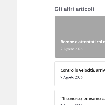
Gli altri articoli
Bombe e attentati col m
7 Agosto 2026
Controllo velocità, arri
7 Agosto 2026
“Ti conosco, eravamo co