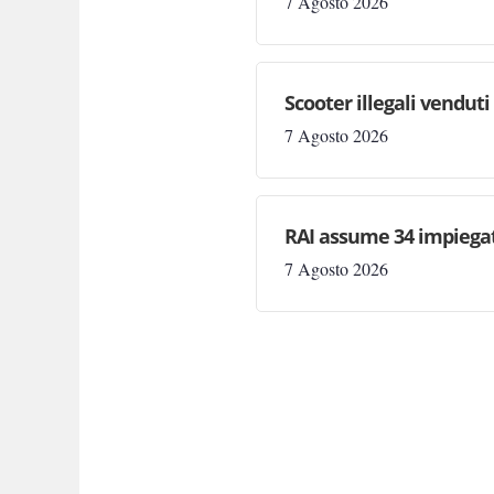
7 Agosto 2026
Scooter illegali venduti
7 Agosto 2026
RAI assume 34 impiegat
7 Agosto 2026