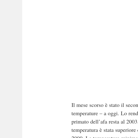
Il mese scorso è stato il seco
temperature – a oggi. Lo rende
primato dell’afa resta al 2003
temperatura è stata superiore 