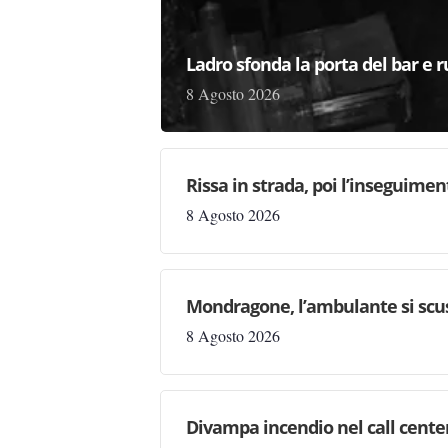
Ladro sfonda la porta del bar e r
8 Agosto 2026
Rissa in strada, poi l’inseguime
8 Agosto 2026
Mondragone, l’ambulante si scus
8 Agosto 2026
Divampa incendio nel call center,