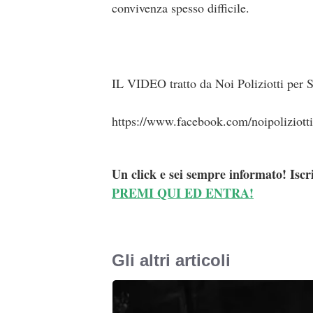
convivenza spesso difficile.
IL VIDEO tratto da Noi Poliziotti per S
https://www.facebook.com/noipoliziot
Un click e sei sempre informato! Iscr
PREMI QUI ED ENTRA!
Gli altri articoli