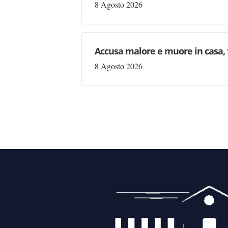
8 Agosto 2026
Accusa malore e muore in casa, f
8 Agosto 2026