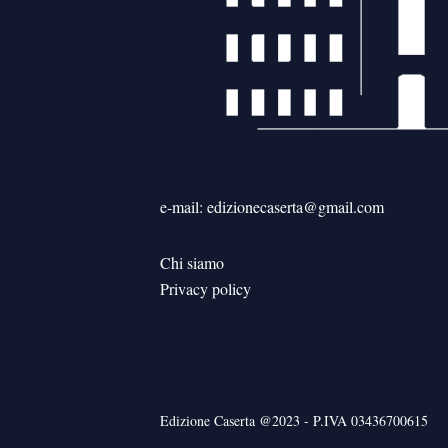
e-mail: edizionecaserta@gmail.com
Chi siamo
Privacy policy
Edizione Caserta @2023 - P.IVA 03436700615