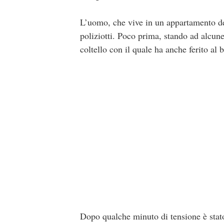
L’uomo, che vive in un appartamento del
poliziotti. Poco prima, stando ad alcun
coltello con il quale ha anche ferito al 
Dopo qualche minuto di tensione è stato 