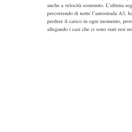
anche a velocità sostenuto. L’ultima seg
percorrendo di notte l’autostrada A3, h
perdere il carico in ogni momento, prov
allegando i casi che ci sono stati resi no