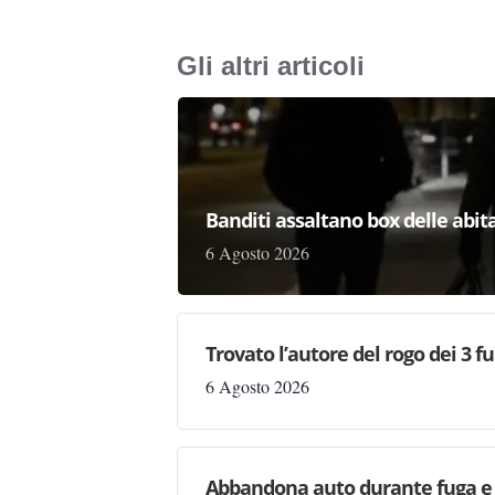
Gli altri articoli
Banditi assaltano box delle abita
6 Agosto 2026
Trovato l’autore del rogo dei 3 f
6 Agosto 2026
Abbandona auto durante fuga e s