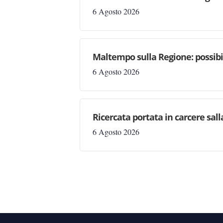
6 Agosto 2026
Maltempo sulla Regione: possibil
6 Agosto 2026
Ricercata portata in carcere salla
6 Agosto 2026