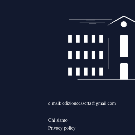
e-mail: edizionecaserta@gmail.com
Chi siamo
Privacy policy