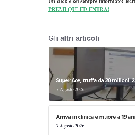
Un click e sei sempre informato! Iscr
PREMI QUI ED ENTRA!
Gli altri articoli
Super Ace, truffa da 20 milioni: 
7 Agosto 2026
Arriva in clinica e muore a 19 ann
7 Agosto 2026