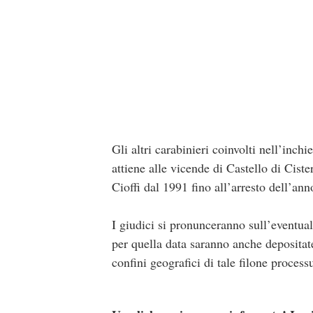
Gli altri carabinieri coinvolti nell’inch
attiene alle vicende di Castello di Cist
Cioffi dal 1991 fino all’arresto dell’ann
I giudici si pronunceranno sull’eventual
per quella data saranno anche depositate
confini geografici di tale filone process