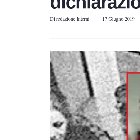
dichiarazio
Di
redazione Interni
17 Giugno 2019