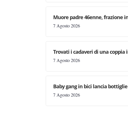
Muore padre 46enne, frazione in
7 Agosto 2026
Trovati i cadaveri di una coppia 
7 Agosto 2026
Baby gang in bici lancia bottigli
7 Agosto 2026