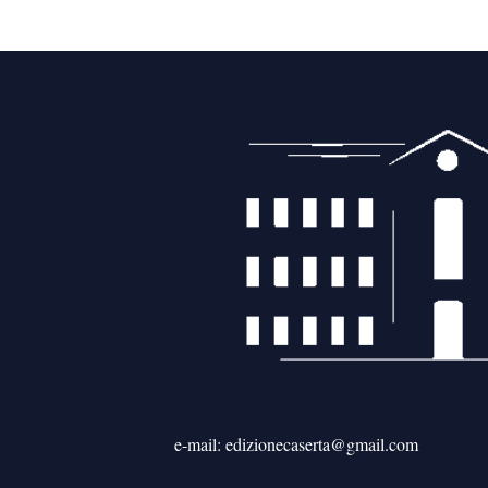
e-mail: edizionecaserta@gmail.com