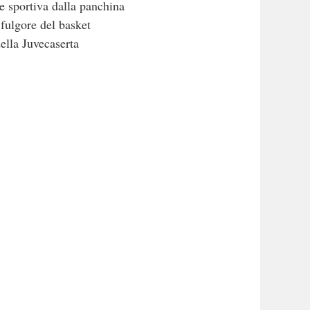
e sportiva dalla panchina
 fulgore del basket
ella Juvecaserta