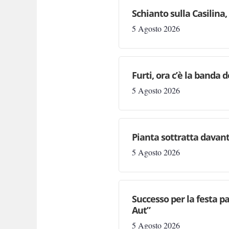
Schianto sulla Casilina
5 Agosto 2026
Furti, ora c’è la banda de
5 Agosto 2026
Pianta sottratta davanti
5 Agosto 2026
Successo per la festa p
Aut”
5 Agosto 2026