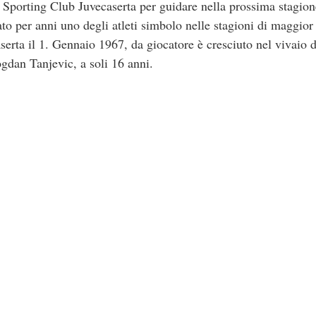
o Sporting Club Juvecaserta per guidare nella prossima stagion
ato per anni uno degli atleti simbolo nelle stagioni di maggior
serta il 1. Gennaio 1967, da giocatore è cresciuto nel vivaio d
gdan Tanjevic, a soli 16 anni.