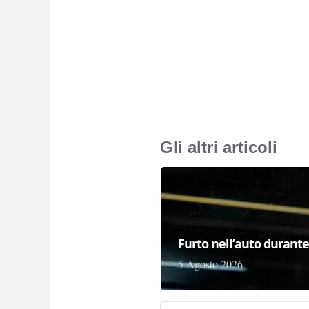
Gli altri articoli
Furto nell’auto durante 
5 Agosto 2026