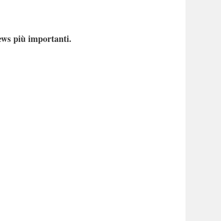
ews più importanti.