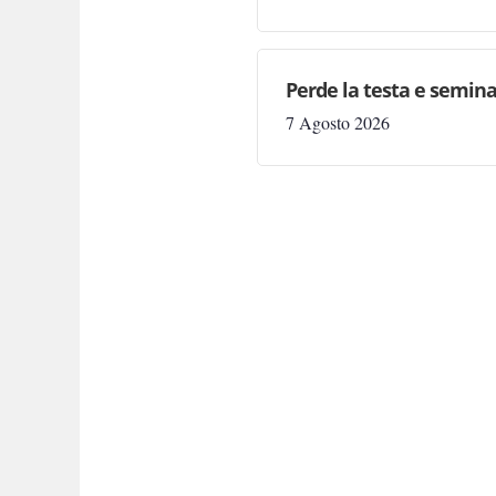
Perde la testa e semina
7 Agosto 2026