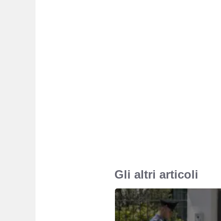
Gli altri articoli