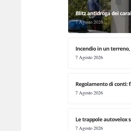
Blitz antidroga dei cara
7 Agosto 2026
Incendio in un terreno,
7 Agosto 2026
Regolamento di conti: 
7 Agosto 2026
Le trappole autovelox s
7 Agosto 2026