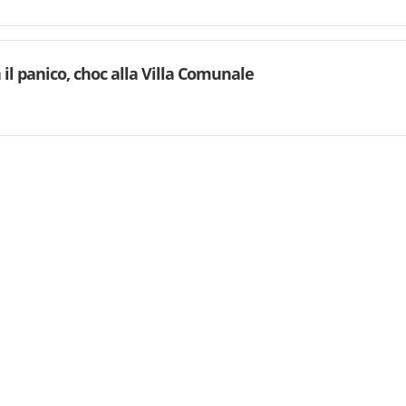
 il panico, choc alla Villa Comunale