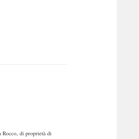
n Rocco, di proprietà di