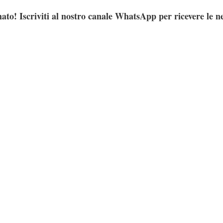
ato! Iscriviti al nostro canale WhatsApp per ricevere le n