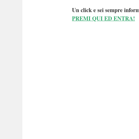
Un click e sei sempre inform
PREMI QUI ED ENTRA!