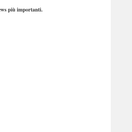
ews più importanti.