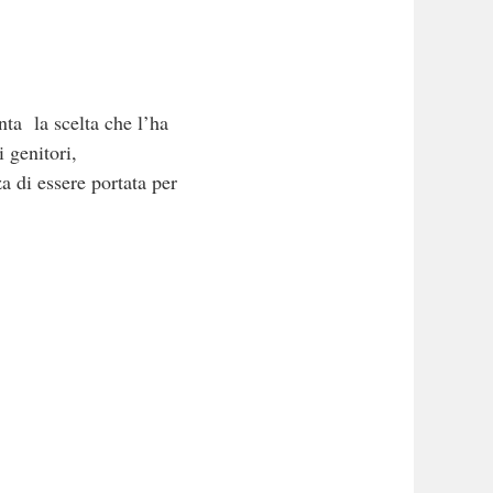
a la scelta che l’ha
 genitori,
a di essere portata per