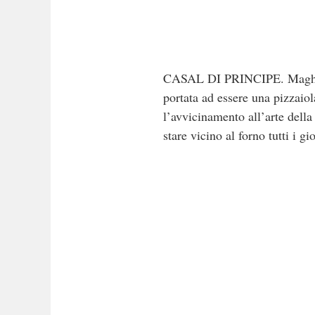
CASAL DI PRINCIPE. Magherita
portata ad essere una pizzaiol
l’avvicinamento all’arte della
stare vicino al forno tutti i gio