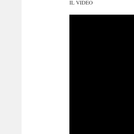
IL VIDEO