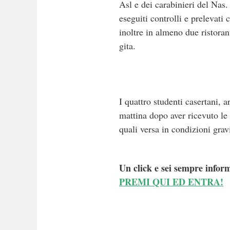
Asl e dei carabinieri del Nas.
eseguiti controlli e prelevati
inoltre in almeno due ristoran
gita.
I quattro studenti casertani, 
mattina dopo aver ricevuto le 
quali versa in condizioni grav
Un click e sei sempre inform
PREMI QUI ED ENTRA!