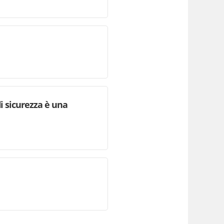
i sicurezza è una