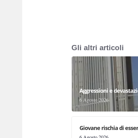
Gli altri articoli
Aggressioni e devastazion
6 Agosto 2026
Giovane rischia di essere
6 Agosto 2026