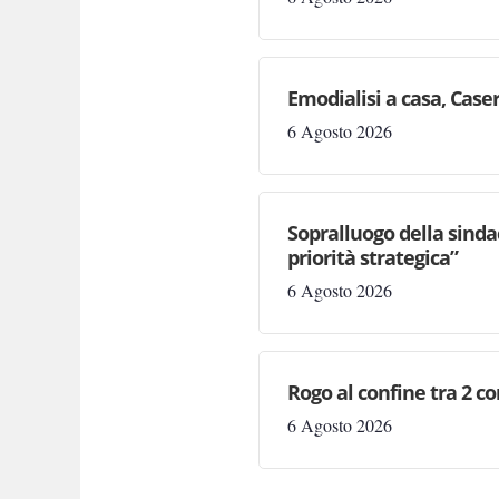
Emodialisi a casa, Case
6 Agosto 2026
Sopralluogo della sinda
priorità strategica”
6 Agosto 2026
Rogo al confine tra 2 c
6 Agosto 2026