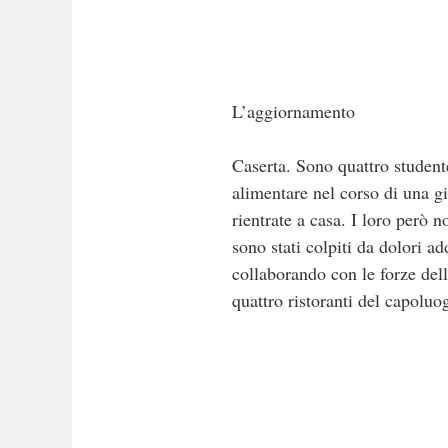
L’aggiornamento
Caserta. Sono quattro student
alimentare nel corso di una gi
rientrate a casa. I loro però 
sono stati colpiti da dolori a
collaborando con le forze dell’
quattro ristoranti del capoluo