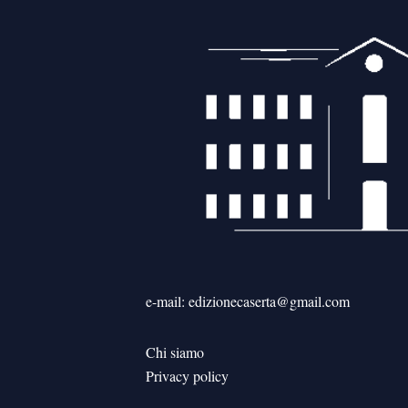
e-mail: edizionecaserta@gmail.com
Chi siamo
Privacy policy