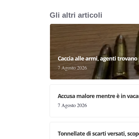
Gli altri articoli
Caccia alle armi, agenti trovano pr
7 Agosto 2026
Accusa malore mentre è in vaca
7 Agosto 2026
Tonnellate di scarti versati, sc