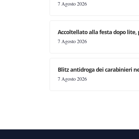
7 Agosto 2026
Accoltellato alla festa dopo lite
7 Agosto 2026
Blitz antidroga dei carabinieri n
7 Agosto 2026