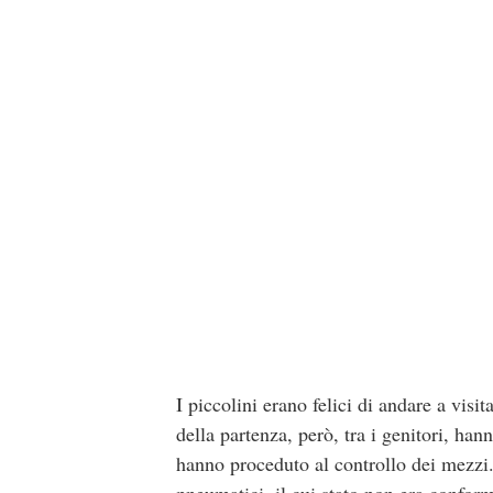
I piccolini erano felici di andare a vis
della partenza, però, tra i genitori, ha
hanno proceduto al controllo dei mezzi. 