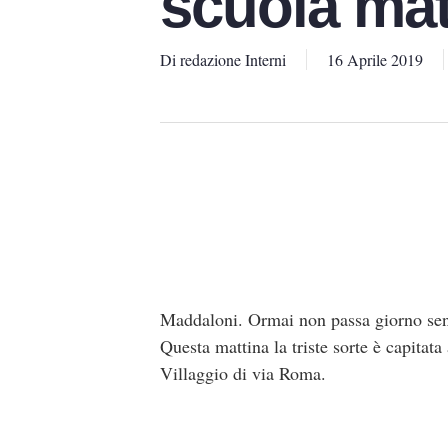
scuola ma
Di
redazione Interni
16 Aprile 2019
Maddaloni. Ormai non passa giorno senza
Questa mattina la triste sorte è capita
Villaggio di via Roma.