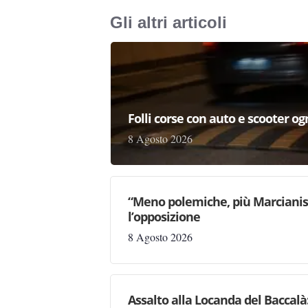
Gli altri articoli
Folli corse con auto e scooter og
8 Agosto 2026
“Meno polemiche, più Marcianise
l’opposizione
8 Agosto 2026
Assalto alla Locanda del Baccalà: