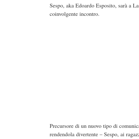
Sespo, aka Edoardo Esposito, sarà a La 
coinvolgente incontro.
Precursore di un nuovo tipo di comunicaz
rendendola divertente – Sespo, ai ragaz