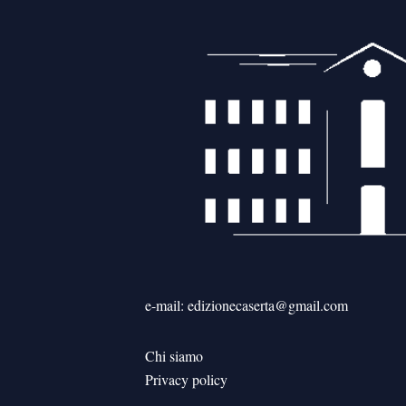
e-mail: edizionecaserta@gmail.com
Chi siamo
Privacy policy