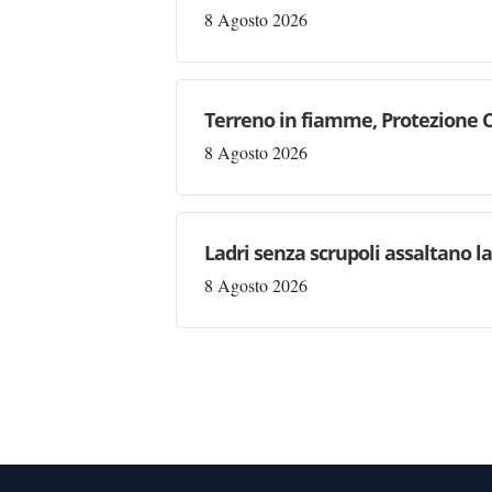
8 Agosto 2026
Terreno in fiamme, Protezione C
8 Agosto 2026
Ladri senza scrupoli assaltano l
8 Agosto 2026