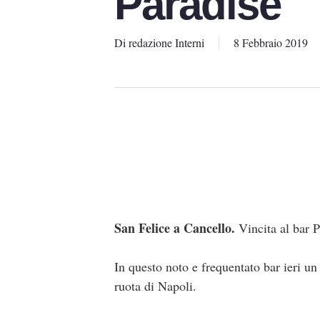
Paradise
Di
redazione Interni
8 Febbraio 2019
San Felice a Cancello.
Vincita al bar P
In questo noto e frequentato bar ieri un
ruota di Napoli.