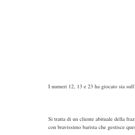
I numeri 12, 13 e 23 ha giocato sia sull
Si tratta di un cliente abituale della fr
con bravissimo barista che gestisce quest