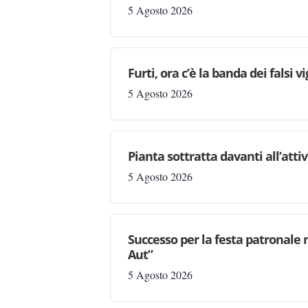
5 Agosto 2026
Furti, ora c’è la banda dei falsi vi
5 Agosto 2026
Pianta sottratta davanti all’attiv
5 Agosto 2026
Successo per la festa patronale 
Aut”
5 Agosto 2026