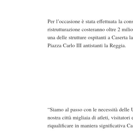
Per l’occasione è stata effettuata la co
ristrutturazione costeranno oltre 2 mil
una delle strutture ospitanti a Caserta
Piazza Carlo III antistanti la Reggia.
“Siamo al passo con le necessità delle 
nostra città migliaia di atleti, visitator
riqualificare in maniera significativa Ca