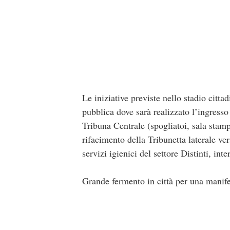
Le iniziative previste nello stadio citt
pubblica dove sarà realizzato l’ingresso 
Tribuna Centrale (spogliatoi, sala stampa
rifacimento della Tribunetta laterale ve
servizi igienici del settore Distinti, int
Grande fermento in città per una manif