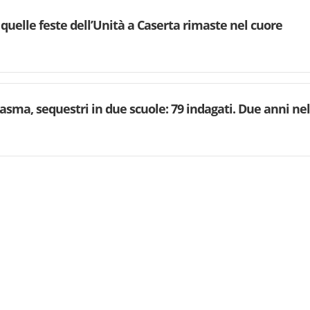
quelle feste dell’Unità a Caserta rimaste nel cuore
asma, sequestri in due scuole: 79 indagati. Due anni ne