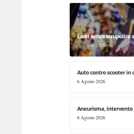
Ladri senza scrupoli: a 
6 Agosto 2026
Auto contro scooter in 
6 Agosto 2026
Aneurisma, intervento 
6 Agosto 2026