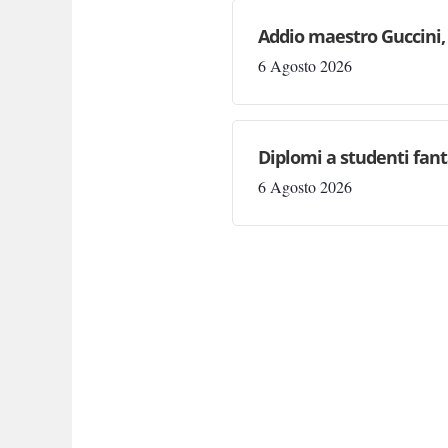
Addio maestro Guccini, 
6 Agosto 2026
Diplomi a studenti fant
6 Agosto 2026