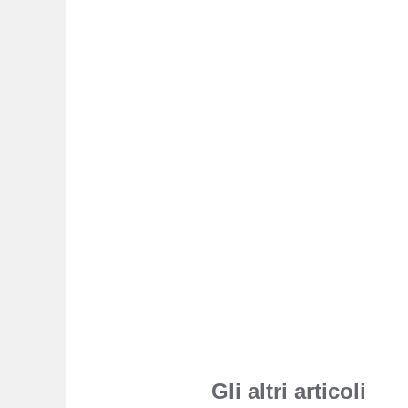
Gli altri articoli