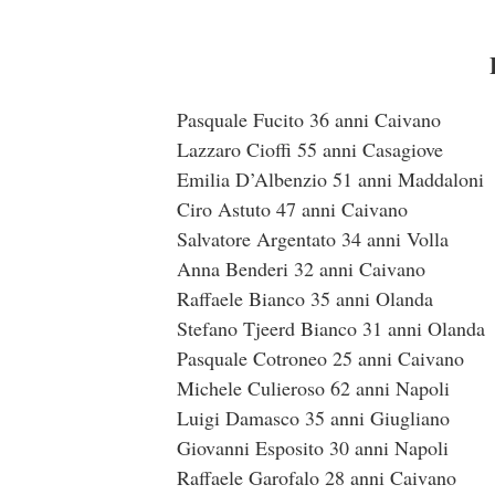
Pasquale Fucito 36 anni Caivano
Lazzaro Cioffi 55 anni Casagiove
Emilia D’Albenzio 51 anni Maddaloni
Ciro Astuto 47 anni Caivano
Salvatore Argentato 34 anni Volla
Anna Benderi 32 anni Caivano
Raffaele Bianco 35 anni Olanda
Stefano Tjeerd Bianco 31 anni Olanda
Pasquale Cotroneo 25 anni Caivano
Michele Culieroso 62 anni Napoli
Luigi Damasco 35 anni Giugliano
Giovanni Esposito 30 anni Napoli
Raffaele Garofalo 28 anni Caivano