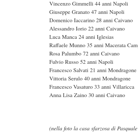
Vincenzo Gimmelli 44 anni Napoli
Giuseppe Granato 47 anni Napoli
Domenico Iaccarino 28 anni Caivano
Alessandro Iorio 22 anni Caivano
Luca Manca 24 anni Iglesias
Raffaele Munno 35 anni Macerata Cam
Rosa Palumbo 72 anni Caivano
Fulvio Russo 52 anni Napoli
Francesco Salvati 21 anni Mondragone
Vittoria Serulo 40 anni Mondragone
Francesco Vasaturo 33 anni Villaricca
Anna Lisa Zaino 30 anni Caivano
(nella foto la casa sfarzosa di Pasquale