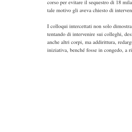
corso per evitare il sequestro di 18 mil
tale motivo gli aveva chiesto di interven
I colloqui intercettati non solo dimostr
tentando di intervenire sui colleghi, de
anche altri corpi, ma addirittura, reda
iniziativa, benché fosse in congedo, a ri