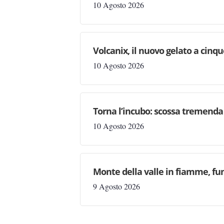
10 Agosto 2026
Volcanix, il nuovo gelato a cinqu
10 Agosto 2026
Torna l’incubo: scossa tremenda n
10 Agosto 2026
Monte della valle in fiamme, fu
9 Agosto 2026