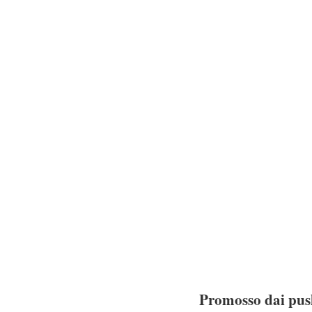
Promosso dai push