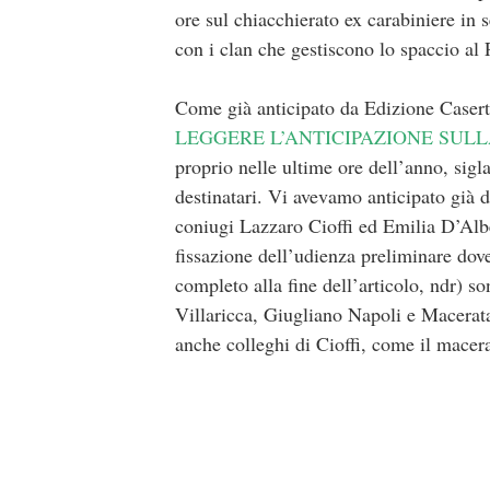
ore sul chiacchierato ex carabiniere in 
con i clan che gestiscono lo spaccio al
Come già anticipato da Edizione Casert
LEGGERE L’ANTICIPAZIONE SULL
proprio nelle ultime ore dell’anno, sigl
destinatari. Vi avevamo anticipato già d
coniugi Lazzaro Cioffi ed Emilia D’Alben
fissazione dell’udienza preliminare dove 
completo alla fine dell’articolo, ndr) 
Villaricca, Giugliano Napoli e Macerata
anche colleghi di Cioffi, come il mace