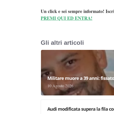
Un click e sei sempre informato! Iscr
PREMI QUI ED ENTRA!
Gli altri articoli
Militare muore a 39 anni: fissato
10 Agosto 2026
Audi modificata supera la fila co