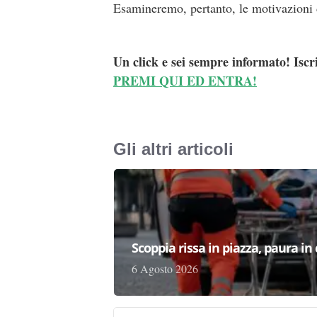
Esamineremo, pertanto, le motivazioni d
Un click e sei sempre informato! Iscr
PREMI QUI ED ENTRA!
Gli altri articoli
Scoppia rissa in piazza, paura in
6 Agosto 2026