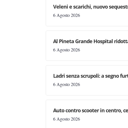
Veleni e scarichi, nuovo sequestr
6 Agosto 2026
Al Pineta Grande Hospital ridott
6 Agosto 2026
Ladri senza scrupoli: a segno fur
6 Agosto 2026
Auto contro scooter in centro, ce
6 Agosto 2026