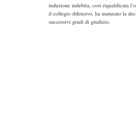
induzione indebita, così riqualificata l
il collegio difensivo, ha maturato la dec
successivi gradi di giudizio.