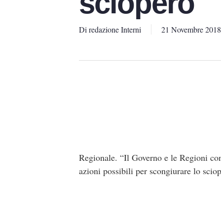
sciopero
Di
redazione Interni
21 Novembre 2018
Regionale. “Il Governo e le Regioni con
azioni possibili per scongiurare lo scio