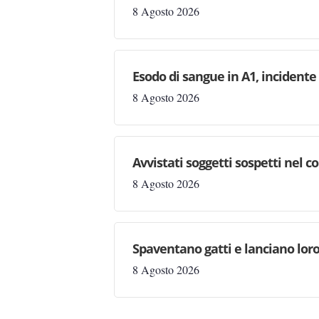
8 Agosto 2026
Esodo di sangue in A1, incident
8 Agosto 2026
Avvistati soggetti sospetti nel
8 Agosto 2026
Spaventano gatti e lanciano loro
8 Agosto 2026