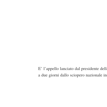
E’ l’appello lanciato dal presidente del
a due giorni dallo sciopero nazionale ind