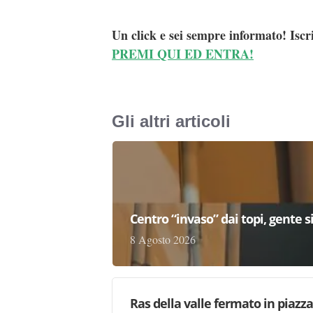
Un click e sei sempre informato! Iscr
PREMI QUI ED ENTRA!
Gli altri articoli
Centro “invaso” dai topi, gente si
8 Agosto 2026
Ras della valle fermato in piazz