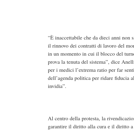
“È inaccettabile che da dieci anni non s
il rinnovo dei contratti di lavoro del mo
in un momento in cui il blocco del turno
prova la tenuta del sistema”, dice Anel
per i medici l’extrema ratio per far sent
dell’agenda politica per ridare fiducia 
invidia”.
Al centro della protesta, la rivendicazi
garantire il diritto alla cura e il diritt