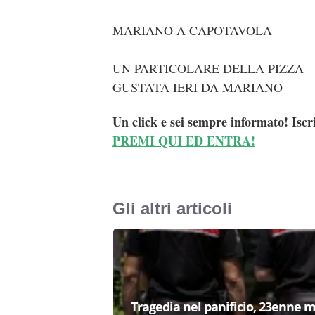
MARIANO A CAPOTAVOLA
UN PARTICOLARE DELLA PIZZA
GUSTATA IERI DA MARIANO
Un click e sei sempre informato! Iscr
PREMI QUI ED ENTRA!
Gli altri articoli
Tragedia nel panificio, 23enne m