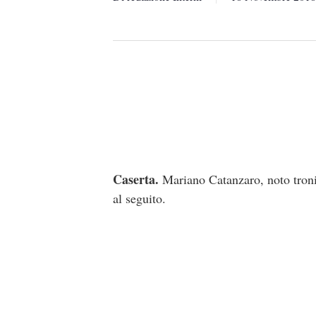
Caserta.
Mariano Catanzaro, noto troni
al seguito.