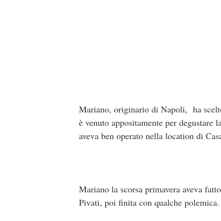
Mariano, originario di Napoli, ha scelto
è venuto appositamente per degustare la 
aveva ben operato nella location di Cas
Mariano la scorsa primavera aveva fatto
Pivati, poi finita con qualche polemica.