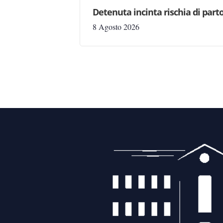
Detenuta incinta rischia di parto
8 Agosto 2026