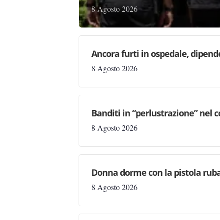
8 Agosto 2026
Ancora furti in ospedale, dipen
8 Agosto 2026
Banditi in “perlustrazione” nel 
8 Agosto 2026
Donna dorme con la pistola rubat
8 Agosto 2026