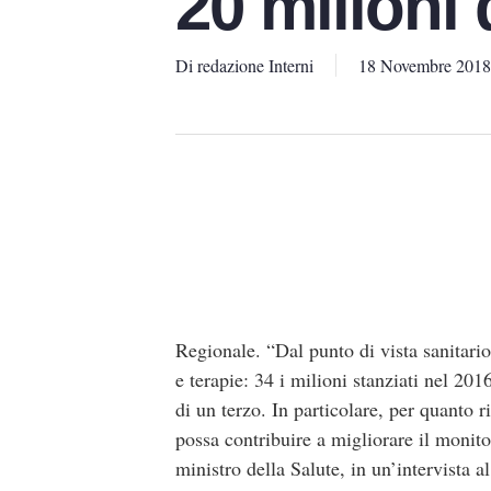
20 milioni 
Di
redazione Interni
18 Novembre 2018
Regionale. “Dal punto di vista sanitario
e terapie: 34 i milioni stanziati nel 2
di un terzo. In particolare, per quanto 
possa contribuire a migliorare il monito
ministro della Salute, in un’intervista a