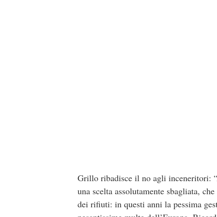
Grillo ribadisce il no agli inceneritori:
una scelta assolutamente sbagliata, che
dei rifiuti: in questi anni la pessima ge