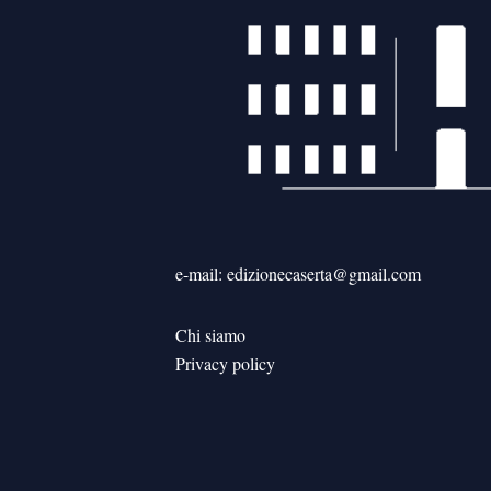
e-mail: edizionecaserta@gmail.com
Chi siamo
Privacy policy