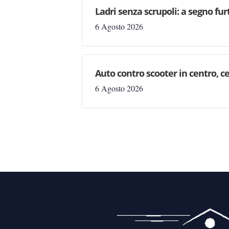
Ladri senza scrupoli: a segno fur
6 Agosto 2026
Auto contro scooter in centro, ce
6 Agosto 2026