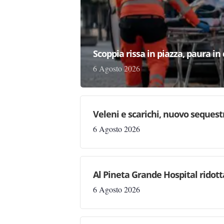
Scoppia rissa in piazza, paura in
6 Agosto 2026
Veleni e scarichi, nuovo sequestr
6 Agosto 2026
Al Pineta Grande Hospital ridott
6 Agosto 2026