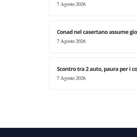
7 Agosto 2026
Conad nel casertano assume gio
7 Agosto 2026
Scontro tra 2 auto, paura per i coi
7 Agosto 2026