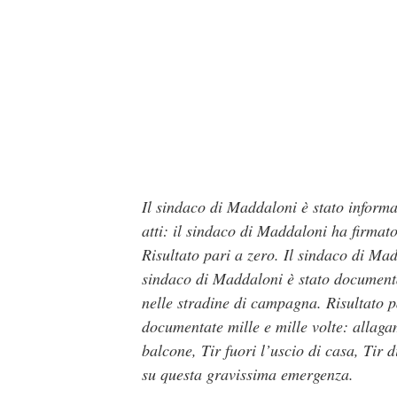
Il sindaco di Maddaloni è stato informat
atti: il sindaco di Maddaloni ha firmato
Risultato pari a zero. Il sindaco di Mad
sindaco di Maddaloni è stato documenta
nelle stradine di campagna. Risultato pa
documentate mille e mille volte: allagame
balcone, Tir fuori l’uscio di casa, Tir
su questa gravissima emergenza.