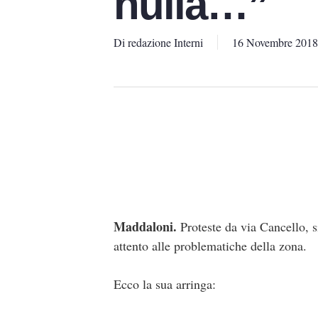
nulla…”
Di
redazione Interni
16 Novembre 2018
Maddaloni.
Proteste da via Cancello, s
attento alle problematiche della zona.
Ecco la sua arringa: