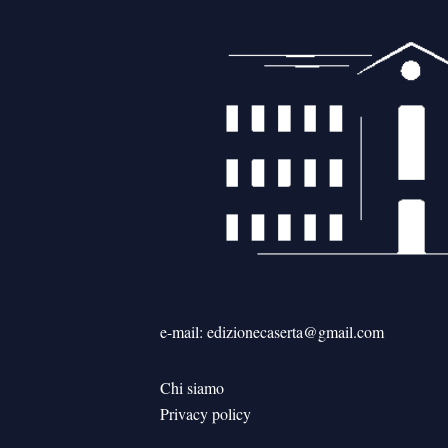
e-mail: edizionecaserta@gmail.com
Chi siamo
Privacy policy