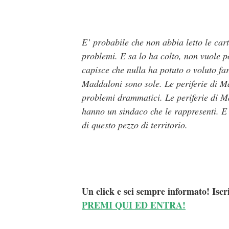
E’ probabile che non abbia letto le carte
problemi. E sa lo ha colto, non vuole 
capisce che nulla ha potuto o voluto far
Maddaloni sono sole. Le periferie di M
problemi drammatici. Le periferie di 
hanno un sindaco che le rappresenti. E 
di questo pezzo di territorio.
Un click e sei sempre informato! Iscr
PREMI QUI ED ENTRA!