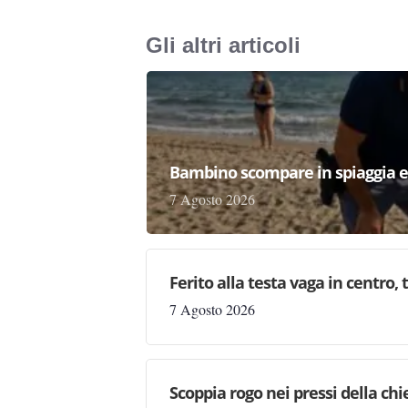
Gli altri articoli
Bambino scompare in spiaggia e 
7 Agosto 2026
Ferito alla testa vaga in centro,
7 Agosto 2026
Scoppia rogo nei pressi della chi