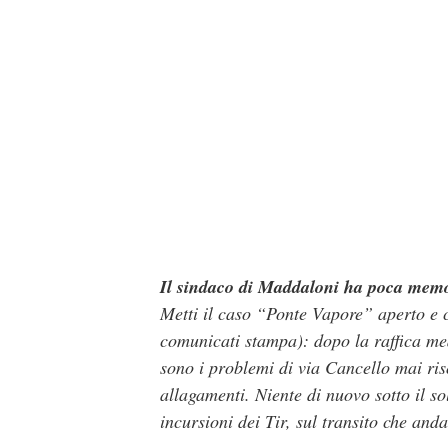
Il sindaco di Maddaloni ha poca mem
Metti il caso “Ponte Vapore” aperto e 
comunicati stampa): dopo la raffica medi
sono i problemi di via Cancello mai risol
allagamenti. Niente di nuovo sotto il so
incursioni dei Tir, sul transito che and