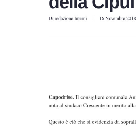
della Cipu
Di
redazione Interni
16 Novembre 2018
Capodrise.
Il consigliere comunale An
nota al sindaco Crescente in merito alla
Questo è ciò che si evidenzia da soprall