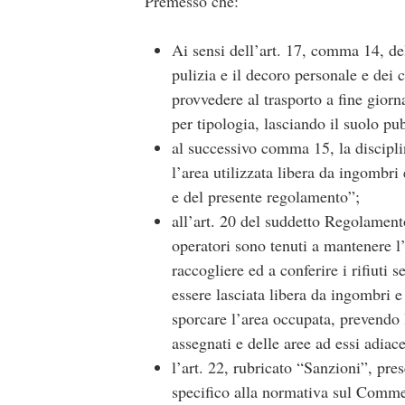
Premesso che:
Ai sensi dell’art. 17, comma 14, de
pulizia e il decoro personale e dei 
provvedere al trasporto a fine giorna
per tipologia, lasciando il suolo p
al successivo comma 15, la discipli
l’area utilizzata libera da ingombri 
e del presente regolamento”;
all’art. 20 del suddetto Regolamento
operatori sono tenuti a mantenere l’
raccogliere ed a conferire i rifiuti
essere lasciata libera da ingombri e 
sporcare l’area occupata, prevendo 
assegnati e delle aree ad essi adiace
l’art. 22, rubricato “Sanzioni”, pres
specifico alla normativa sul Commer