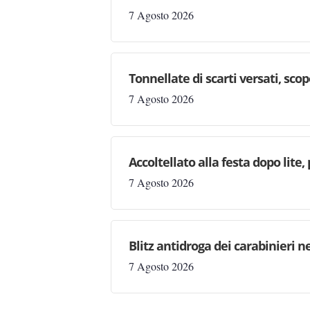
7 Agosto 2026
Tonnellate di scarti versati, sc
7 Agosto 2026
Accoltellato alla festa dopo lite
7 Agosto 2026
Blitz antidroga dei carabinieri n
7 Agosto 2026