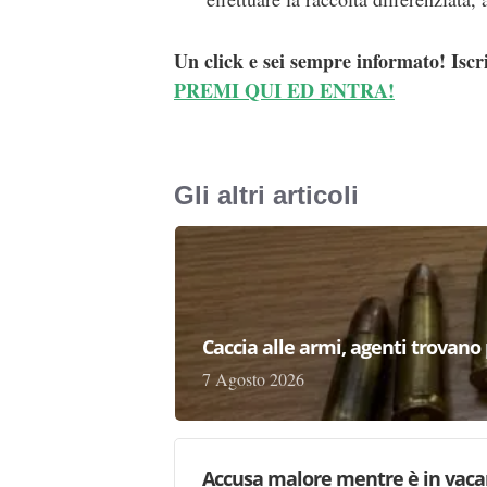
Un click e sei sempre informato! Iscr
PREMI QUI ED ENTRA!
Gli altri articoli
Caccia alle armi, agenti trovano pr
7 Agosto 2026
Accusa malore mentre è in vaca