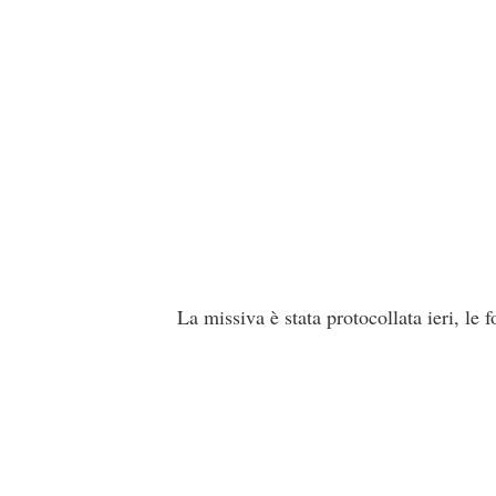
La missiva è stata protocollata ieri, le f