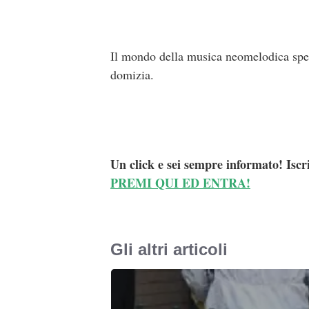
Il mondo della musica neomelodica spera 
domizia.
Un click e sei sempre informato! Iscr
PREMI QUI ED ENTRA!
Gli altri articoli