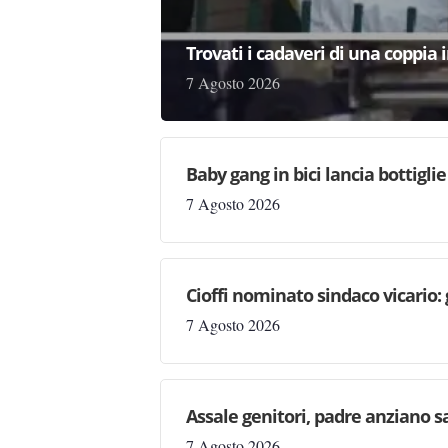
Trovati i cadaveri di una coppia 
7 Agosto 2026
Baby gang in bici lancia bottigli
7 Agosto 2026
Cioffi nominato sindaco vicario:
7 Agosto 2026
Assale genitori, padre anziano sa
7 Agosto 2026