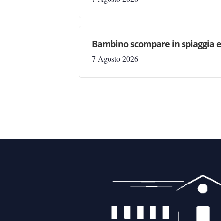
Bambino scompare in spiaggia e 
7 Agosto 2026