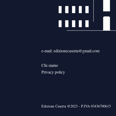
e-mail: edizionecaserta@gmail.com
Chi siamo
Privacy policy
Edizione Caserta @2023 - P.IVA 03436700615