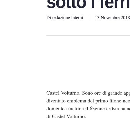
sotto i ferri
Di
redazione Interni
13 Novembre 2018
Castel Volturno. Sono ore di grande app
diventato emblema del primo filone neo
domenica mattina il 63enne artista ha a
di Castel Volturno.