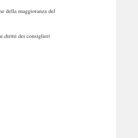
one della maggioranza del
 diritti dei consiglieri