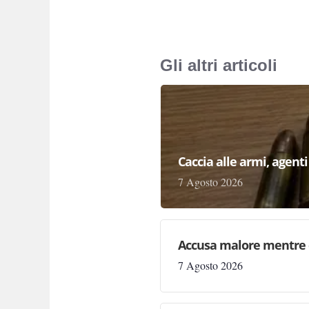
Gli altri articoli
Caccia alle armi, agenti 
7 Agosto 2026
Accusa malore mentre 
7 Agosto 2026