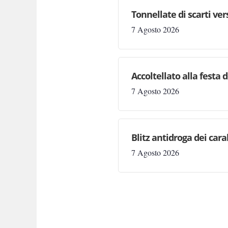
Tonnellate di scarti ve
7 Agosto 2026
Accoltellato alla festa 
7 Agosto 2026
Blitz antidroga dei cara
7 Agosto 2026