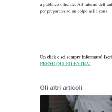
a pubblico ufficiale. All’interno dell’aut
per prepararsi ad un colpo nella zona.
Un click e sei sempre informato! Iscr
PREMI QUI ED ENTRA!
Gli altri articoli