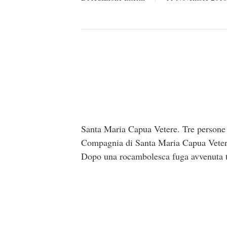
Santa Maria Capua Vetere. Tre persone d
Compagnia di Santa Maria Capua Vetere,
Dopo una rocambolesca fuga avvenuta tr