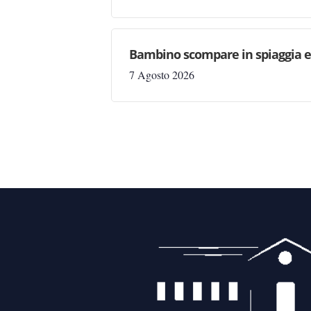
Bambino scompare in spiaggia e 
7 Agosto 2026