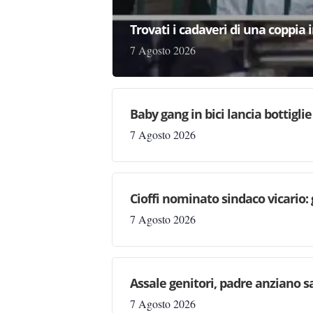
Trovati i cadaveri di una coppia 
7 Agosto 2026
Baby gang in bici lancia bottigli
7 Agosto 2026
Cioffi nominato sindaco vicario:
7 Agosto 2026
Assale genitori, padre anziano sa
7 Agosto 2026