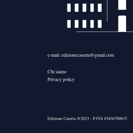
e-mail: edizionecaserta@gmail.com
Chi siamo
Privacy policy
Edizione Caserta @2023 - P.IVA 03436700615