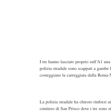
I tre hanno lasciato proprio sull’A1 un
polizia stradale sono scappati a gambe l
costeggiano la carreggiata dalla Roma-
La polizia stradale ha chiesto rinforzi 
cimitero di San Prisco dove i tre sono st