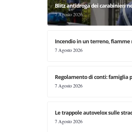
Blitz antidroga dei carabinieri n
7 Agosto 2026
Incendio in un terreno, fiamme n
7 Agosto 2026
Regolamento di conti: famiglia 
7 Agosto 2026
Le trappole autovelox sulle stra
7 Agosto 2026