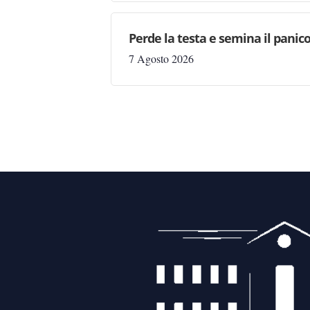
Perde la testa e semina il panic
7 Agosto 2026