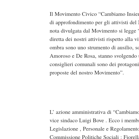
Il Movimento Civico “Cambiamo Insiem
di approfondimento per gli attivisti d
nota divulgata dal Movimento si legge
diretta dei nostri attivisti rispetto alla
ombra sono uno strumento di ausilio, so
Amoroso e De Rosa, stanno svolgendo un 
consiglieri comunali sono dei protagonis
proposte del nostro Movimento”.
L’ azione amministrativa di “Cambiamo I
vice sindaco Luigi Bove . Ecco i memb
Legislazione , Personale e Regolamento
Commissione Politiche Sociali : Fiorell