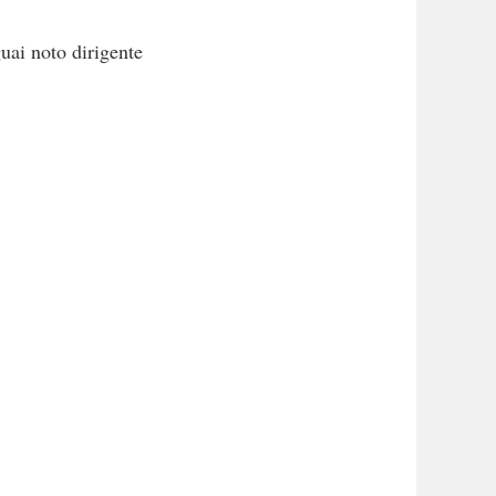
uai noto dirigente