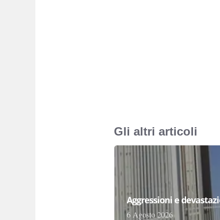
Gli altri articoli
Aggressioni e devastazion
6 Agosto 2026