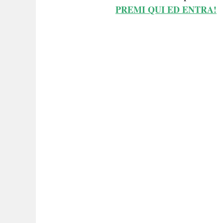
PREMI QUI ED ENTRA!