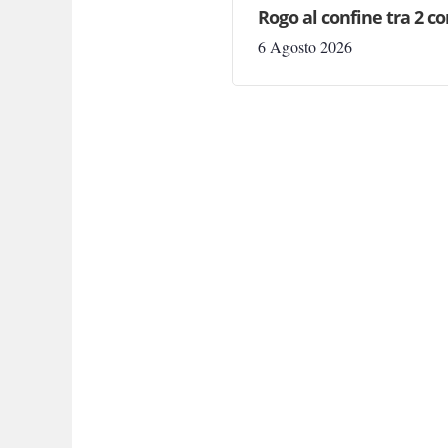
Rogo al confine tra 2 c
6 Agosto 2026