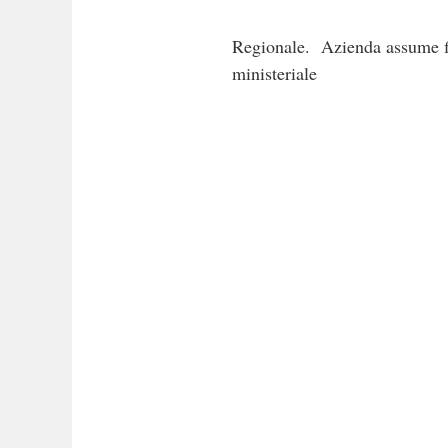
Regionale. Azienda assume fig
ministeriale