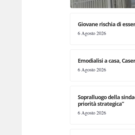
Giovane rischia di essere
6 Agosto 2026
Emodialisi a casa, Case
6 Agosto 2026
Sopralluogo della sinda
priorità strategica”
6 Agosto 2026