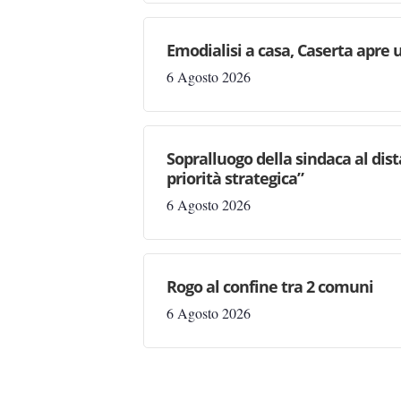
Emodialisi a casa, Caserta apre
6 Agosto 2026
Sopralluogo della sindaca al dis
priorità strategica”
6 Agosto 2026
Rogo al confine tra 2 comuni
6 Agosto 2026