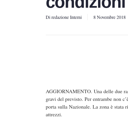
condizioni
Di
redazione Interni
8 Novembre 2018
AGGIORNAMENTO. Una delle due ragazze
gravi del previsto. Per entrambe non c’
porta sulla Nazionale. La zona è stata ri
attrezzi.