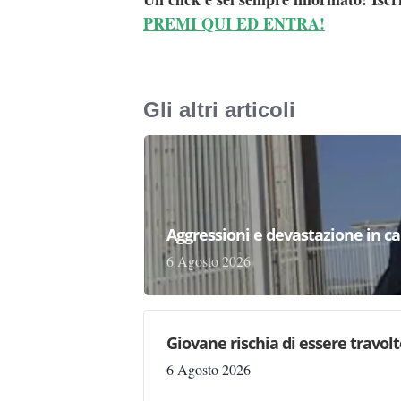
PREMI QUI ED ENTRA!
Gli altri articoli
Aggressioni e devastazione in carc
6 Agosto 2026
Giovane rischia di essere travolto,
6 Agosto 2026