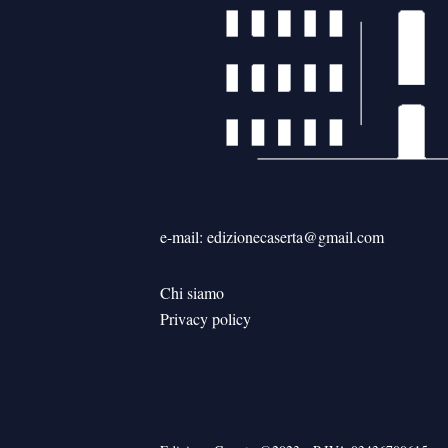
e-mail: edizionecaserta@gmail.com
Chi siamo
Privacy policy