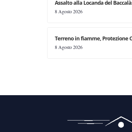
Assalto alla Locanda del Baccalà:
8 Agosto 2026
Terreno in fiamme, Protezione C
8 Agosto 2026