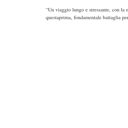
“Un viaggio lungo e stressante, con la 
questa
prima, fondamentale battaglia per 