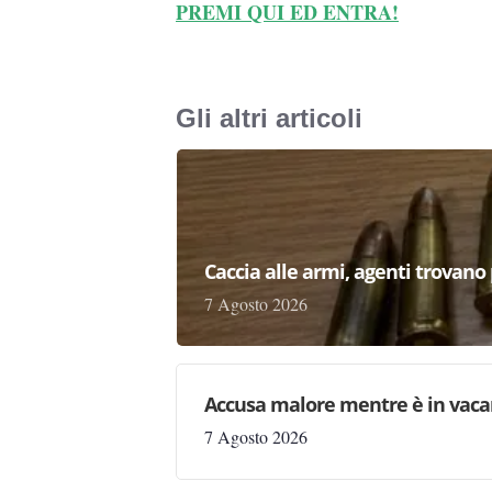
PREMI QUI ED ENTRA!
Gli altri articoli
Caccia alle armi, agenti trovano pr
7 Agosto 2026
Accusa malore mentre è in vaca
7 Agosto 2026