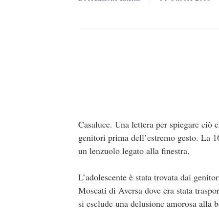
Casaluce. Una lettera per spiegare ciò c
genitori prima dell’estremo gesto. La 16
un lenzuolo legato alla finestra.
L’adolescente è stata trovata dai genito
Moscati di Aversa dove era stata traspor
si esclude una delusione amorosa alla b