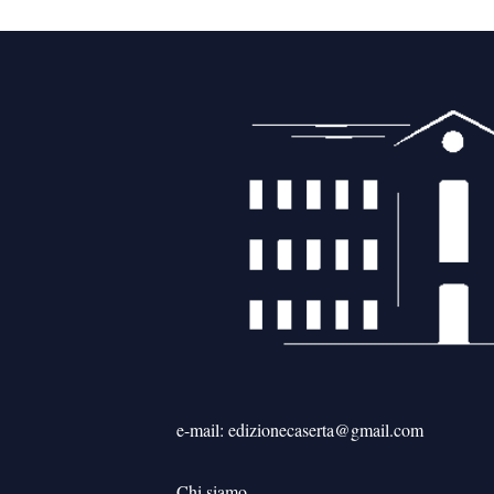
e-mail: edizionecaserta@gmail.com
Chi siamo