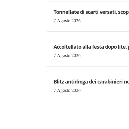
Tonnellate di scarti versati, sc
7 Agosto 2026
Accoltellato alla festa dopo lite
7 Agosto 2026
Blitz antidroga dei carabinieri n
7 Agosto 2026