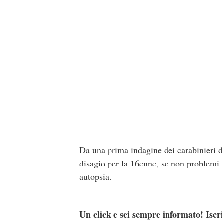
Da una prima indagine dei carabinieri 
disagio per la 16enne, se non problemi l
autopsia.
Un click e sei sempre informato! Iscr