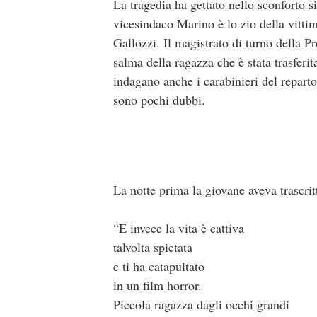
La tragedia ha gettato nello sconforto s
vicesindaco Marino è lo zio della vittim
Gallozzi. Il magistrato di turno della 
salma della ragazza che è stata trasferit
indagano anche i carabinieri del reparto 
sono pochi dubbi.
La notte prima la giovane aveva trascrit
“E invece la vita è cattiva
talvolta spietata
e ti ha catapultato
in un film horror.
Piccola ragazza dagli occhi grandi