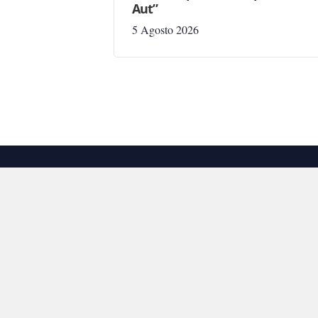
Aut”
5 Agosto 2026