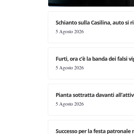
Schianto sulla Casilina, auto si 
5 Agosto 2026
Furti, ora c’è la banda dei falsi vi
5 Agosto 2026
Pianta sottratta davanti all’attiv
5 Agosto 2026
Successo per la festa patronale 