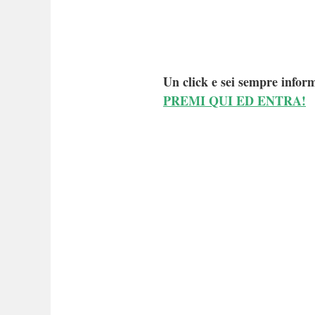
Un click e sei sempre inform
PREMI QUI ED ENTRA!