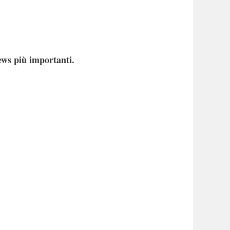
ews più importanti.