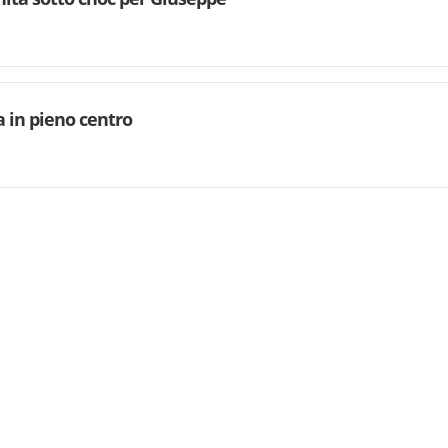
 in pieno centro