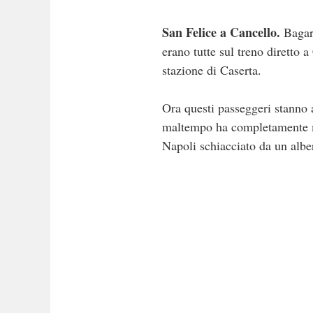
San Felice a Cancello.
Bagarr
erano tutte sul treno diretto 
stazione di Caserta.
Ora questi passeggeri stanno 
maltempo ha completamente m
Napoli schiacciato da un albe