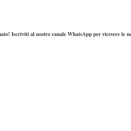
ato! Iscriviti al nostro canale WhatsApp per ricevere le n