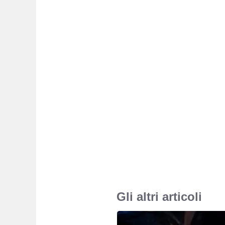
Gli altri articoli