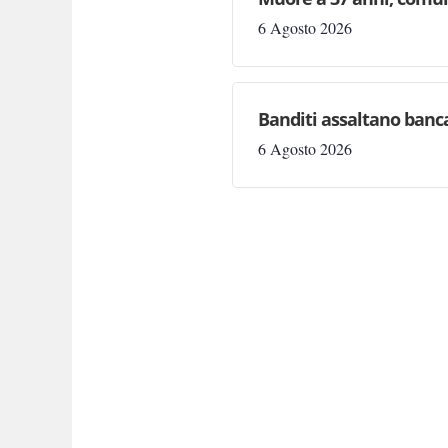
6 Agosto 2026
Banditi assaltano banca
6 Agosto 2026