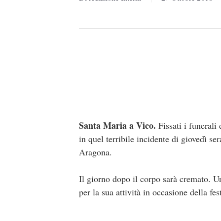
Santa Maria a Vico.
Fissati i funerali
in quel terribile incidente di giovedì se
Aragona.
Il giorno dopo il corpo sarà cremato. Un
per la sua attività in occasione della fes