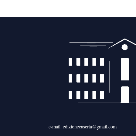
e-mail: edizionecaserta@gmail.com