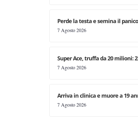
Perde la testa e semina il panic
7 Agosto 2026
Super Ace, truffa da 20 milioni: 
7 Agosto 2026
Arriva in clinica e muore a 19 ann
7 Agosto 2026