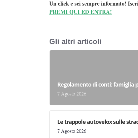
Un click e sei sempre informato! Iscr
PREMI QUI ED ENTRA!
Gli altri articoli
Regolamento di conti: famiglia 
7 Agosto 2026
Le trappole autovelox sulle stra
7 Agosto 2026