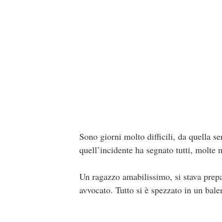
Sono giorni molto difficili, da quella 
quell’incidente ha segnato tutti, molte m
Un ragazzo amabilissimo, si stava prep
avvocato. Tutto si è spezzato in un bal