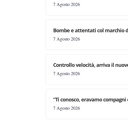
7 Agosto 2026
Bombe e attentati col marchio d
7 Agosto 2026
Controllo velocità, arriva il nuo
7 Agosto 2026
“Ti conosco, eravamo compagni d
7 Agosto 2026