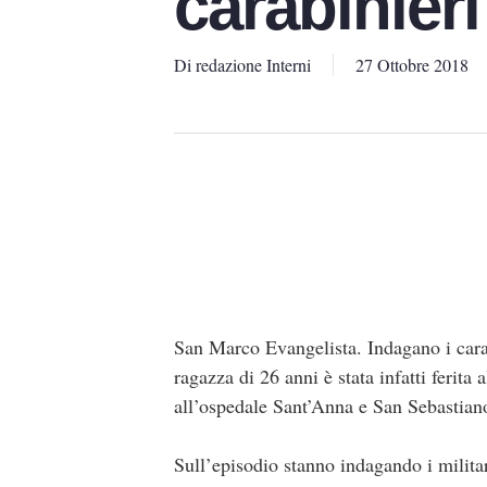
carabinieri
Di
redazione Interni
27 Ottobre 2018
San Marco Evangelista. Indagano i cara
ragazza di 26 anni è stata infatti ferita
all’ospedale Sant’Anna e San Sebastiano 
Sull’episodio stanno indagando i milita