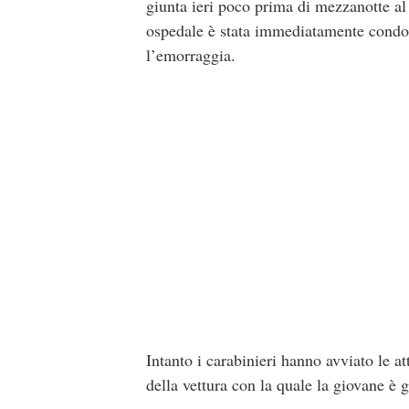
giunta ieri poco prima di mezzanotte al
ospedale è stata immediatamente condott
l’emorraggia.
Intanto i carabinieri hanno avviato le at
della vettura con la quale la giovane è 