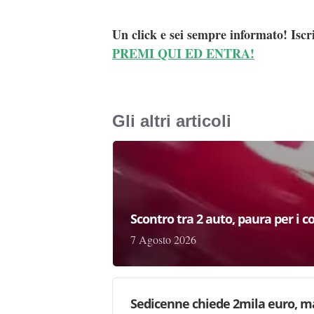
Un click e sei sempre informato! Iscr
PREMI QUI ED ENTRA!
Gli altri articoli
Scontro tra 2 auto, paura per i coi
7 Agosto 2026
Sedicenne chiede 2mila euro, ma 