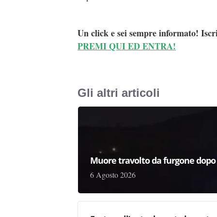
Un click e sei sempre informato! Iscr
PREMI QUI ED ENTRA!
Gli altri articoli
Muore travolto da furgone dopo
6 Agosto 2026