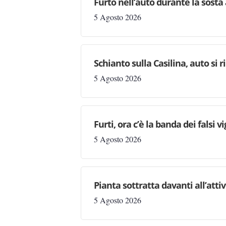
Furto nell’auto durante la sosta 
5 Agosto 2026
Schianto sulla Casilina, auto si
5 Agosto 2026
Furti, ora c’è la banda dei falsi vi
5 Agosto 2026
Pianta sottratta davanti all’attiv
5 Agosto 2026