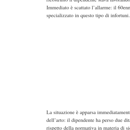
Immediato è scattato l’allarme: il 60enn
specializzato in questo tipo di infortuni.
La situazione è apparsa immediatamente
dell’arto: il dipendente ha perso due dit
rispetto della normativa in materia di si