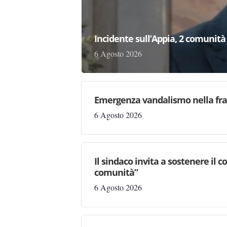
Incidente sull’Appia, 2 comunità 
6 Agosto 2026
Emergenza vandalismo nella fraz
6 Agosto 2026
Il sindaco invita a sostenere il 
comunità”
6 Agosto 2026