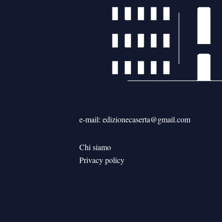
e-mail: edizionecaserta@gmail.com
Chi siamo
Privacy policy