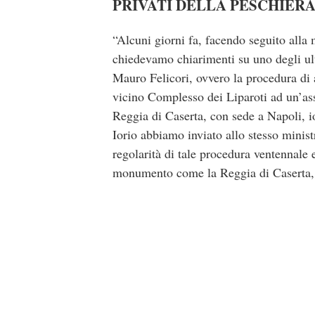
PRIVATI DELLA PESCHIER
“Alcuni giorni fa, facendo seguito alla m
chiedevamo chiarimenti su uno degli ulti
Mauro Felicori, ovvero la procedura di 
vicino Complesso dei Liparoti ad un’asso
Reggia di Caserta, con sede a Napoli, 
Iorio abbiamo inviato allo stesso ministr
regolarità di tale procedura ventennale 
monumento come la Reggia di Caserta