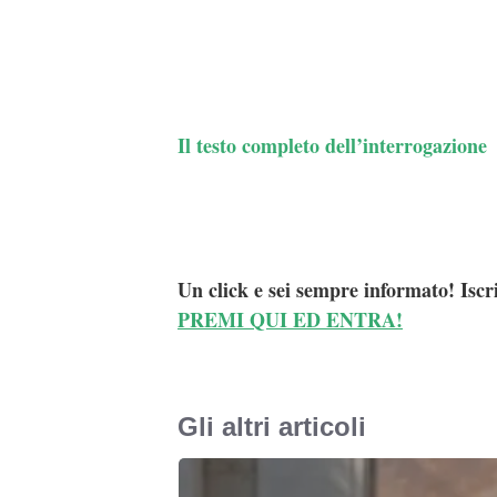
Il testo completo dell’interrogazione
Un click e sei sempre informato! Iscr
PREMI QUI ED ENTRA!
Gli altri articoli