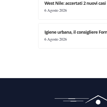
West Nile: accertati 2 nuovi casi
6 Agosto 2026
Igiene urbana, il consigliere Fo
6 Agosto 2026