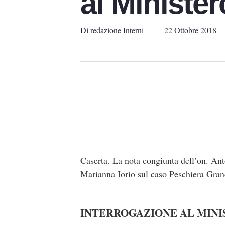
al Minister
Di
redazione Interni
22 Ottobre 2018
Caserta. La nota congiunta dell’on. An
Marianna Iorio sul caso Peschiera Gran
INTERROGAZIONE AL MINI