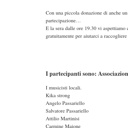
Con una piccola donazione di anche un 
partecipazione…
E la sera dalle ore 19.30 vi aspettiamo 
gratuitamente per aiutarci a raccoglier
I partecipanti sono: Associazi
I musicisti locali.
Kika strong
Angelo Passariello
Salvatore Passariello
Attilio Martinisi
Carmine Maione