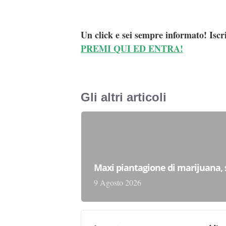
Un click e sei sempre informato! Iscr
PREMI QUI ED ENTRA!
Gli altri articoli
Maxi piantagione di marijuana, 
9 Agosto 2026