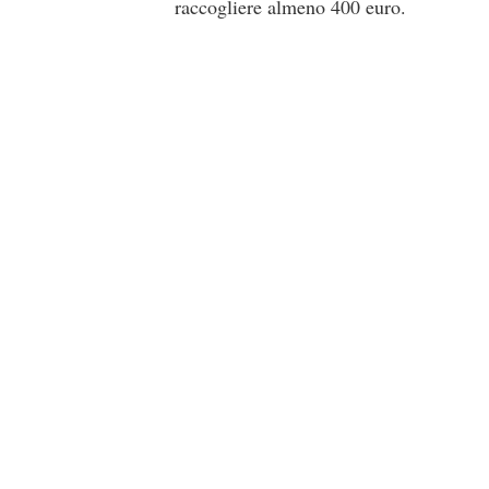
raccogliere almeno 400 euro.