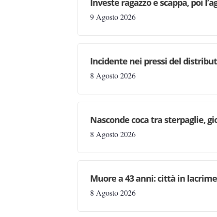
Investe ragazzo e scappa, poi l’a
9 Agosto 2026
Incidente nei pressi del distribu
8 Agosto 2026
Nasconde coca tra sterpaglie, gi
8 Agosto 2026
Muore a 43 anni: città in lacri
8 Agosto 2026