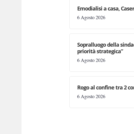
Emodialisi a casa, Case
6 Agosto 2026
Sopralluogo della sinda
priorità strategica”
6 Agosto 2026
Rogo al confine tra 2 c
6 Agosto 2026