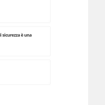
i sicurezza è una