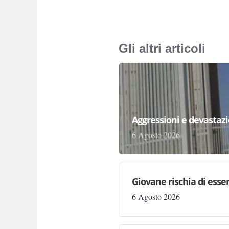
Gli altri articoli
Aggressioni e devastazion
6 Agosto 2026
Giovane rischia di essere
6 Agosto 2026