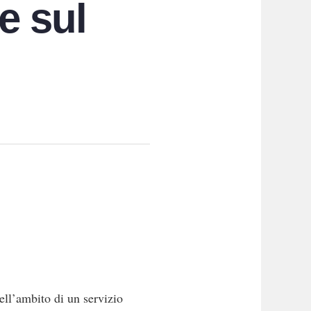
e sul
ell’ambito di un servizio