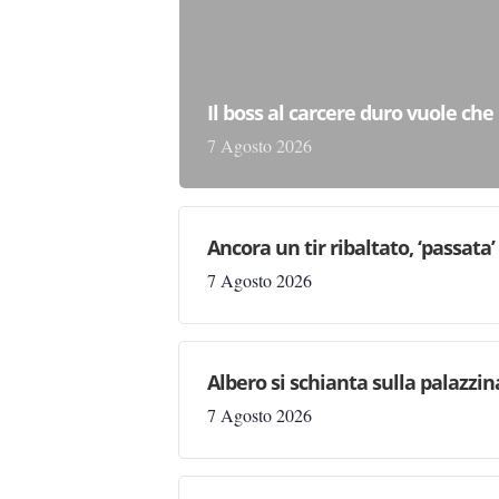
Il boss al carcere duro vuole che 
7 Agosto 2026
Ancora un tir ribaltato, ‘passata
7 Agosto 2026
Albero si schianta sulla palazzin
7 Agosto 2026