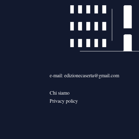
e-mail: edizionecaserta@gmail.com
Chi siamo
Privacy policy