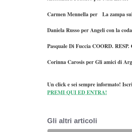
Carmen Mennella per La zampa sul
Daniela Russo per
Pasquale Di Fuccia
COORD. RESP.
Corinna Carosis per Gli amici di Ar
Un click e sei sempre informato! Iscr
PREMI QUI ED ENTRA!
Gli altri articoli