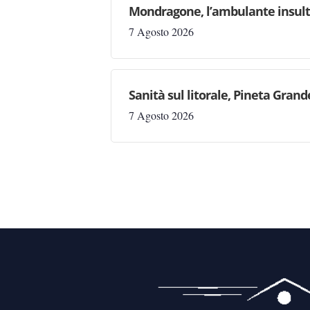
Mondragone, l’ambulante insulta l
7 Agosto 2026
Sanità sul litorale, Pineta Gran
7 Agosto 2026