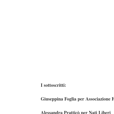
I sottoscritti:
Giuseppina Foglia per Associazione
Alessandra Pratticò per Nati Liberi