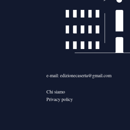
e-mail: edizionecaserta@gmail.com
Chi siamo
Privacy policy