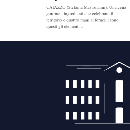
CAIAZZO (Stefania Mastroianni). Una cena
gourmet, ingredienti che celebrano il
territorio e quattro mani ai fornelli: sono
questi gli elementi...