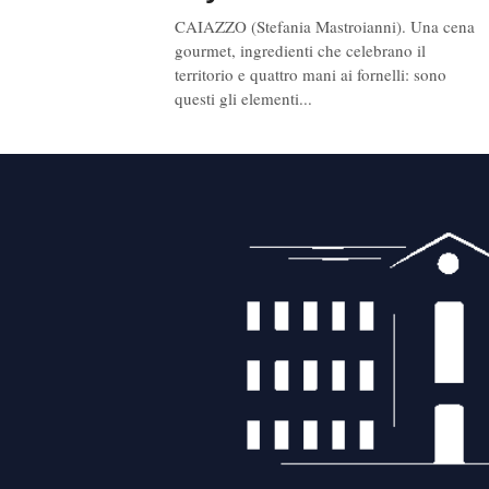
CAIAZZO (Stefania Mastroianni). Una cena
gourmet, ingredienti che celebrano il
territorio e quattro mani ai fornelli: sono
questi gli elementi...