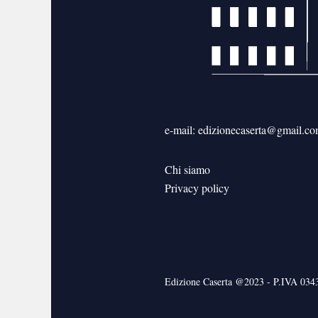
e-mail: edizionecaserta@gmail.c
Chi siamo
Privacy policy
Edizione Caserta @2023 - P.IVA 03