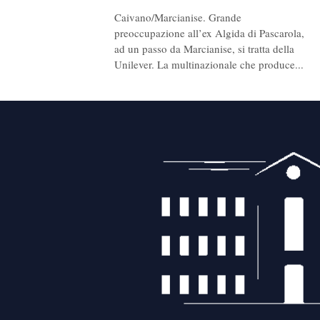
Caivano/Marcianise. Grande
preoccupazione all’ex Algida di Pascarola,
ad un passo da Marcianise, si tratta della
Unilever. La multinazionale che produce...