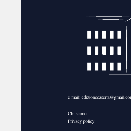
e-mail: edizionecaserta@gmail.c
Chi siamo
Privacy policy