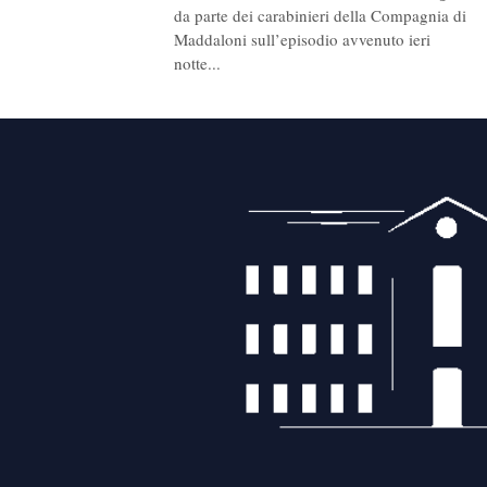
da parte dei carabinieri della Compagnia di
Maddaloni sull’episodio avvenuto ieri
notte...