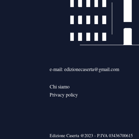
e-mail: edizionecaserta@gmail.com
Chi siamo
Privacy policy
Edizione Caserta @2023 - P.IVA 03436700615