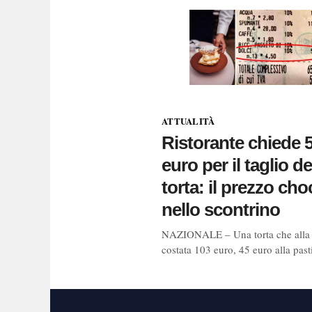
ATTUALITÀ
Ristorante chiede 
euro per il taglio de
torta: il prezzo cho
nello scontrino
NAZIONALE – Una torta che alla 
costata 103 euro, 45 euro alla past