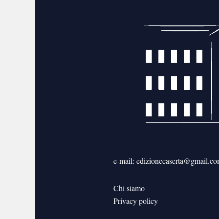
e-mail: edizionecaserta@gmail.c
Chi siamo
Privacy policy