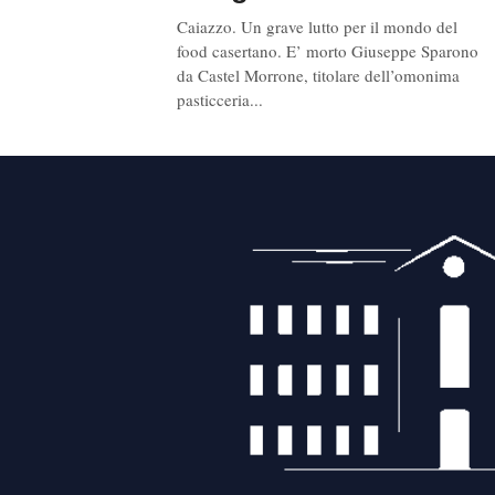
Caiazzo. Un grave lutto per il mondo del
food casertano. E’ morto Giuseppe Sparono
da Castel Morrone, titolare dell’omonima
pasticceria...